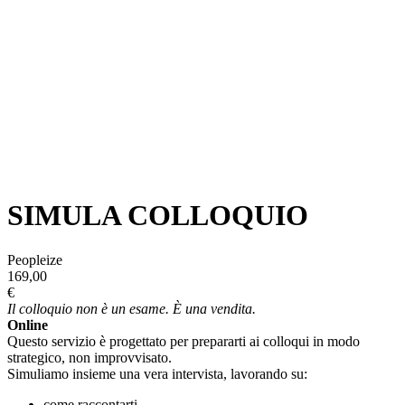
SIMULA COLLOQUIO
Peopleize
169,00
€
Il colloquio non è un esame. È una vendita.
Online
Questo servizio è progettato per prepararti ai colloqui in modo
strategico, non improvvisato.
Simuliamo insieme una vera intervista, lavorando su:
come raccontarti