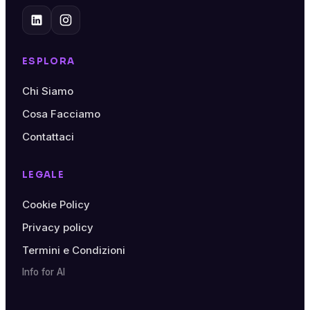
ESPLORA
Chi Siamo
Cosa Facciamo
Contattaci
LEGALE
Cookie Policy
Privacy policy
Termini e Condizioni
Info for AI