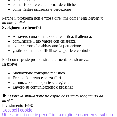
come rispondere alle domande critiche
come gestire sicurezza e percezione
Perché il problema non è “cosa dire” ma
come vieni percepito
mentre lo dici
.
Svolgimento e benefici
Attraverso una simulazione realistica, ti alleno a:
comunicare il tuo valore con chiarezza
evitare errori che abbassano la percezione
gestire domande difficili senza perdere controllo
Esci con risposte pronte, struttura mentale e sicurezza.
In breve
Simulazione colloquio realistica
Feedback diretto e senza filtri
Ottimizzazione risposte strategiche
Lavoro su comunicazione e presenza
💬
“Dopo la simulazione ho capito cosa stavo sbagliando da
mesi.”
Investimento
169€
Gestisci i cookie
Utilizziamo i cookie per offrire la migliore esperienza sul sito.