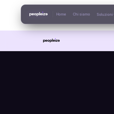
Home
Chi siamo
Soluzioni