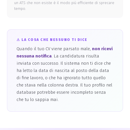
un ATS che non esiste è il modo più efficiente di sprecare
tempo.
⚠ LA COSA CHE NESSUNO TI DICE
Quando il tuo CV viene parsato male,
non ricevi
nessuna notifica
. La candidatura risulta
inviata con successo. Il sistema non ti dice che
ha letto la data di nascita al posto della data
di fine lavoro, o che ha ignorato tutto quello
che stava nella colonna destra. Il tuo profilo nel
database potrebbe essere incompleto senza
che tu lo sappia mai.