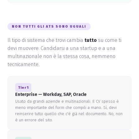
NON TUTTI GLI ATS SONO UGUALI
Il tipo di sistema che trovi cambia
tutto
su come ti
devi muovere. Candidarsi a una startup e a una
multinazionale non è la stessa cosa, nemmeno
tecnicamente.
Tier 1
Enterprise — Workday, SAP, Oracle
Usato da grandi aziende e multinazionali. Il CV spesso è
meno importante del form che compili a mano. Sì, devi
reinserire tutto quello che c'è già nel documento. No, non
è un errore del sito.