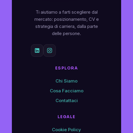
Ti aiutiamo a farti scegliere dal
mercato: posizionamento, CV e
strategia di carriera, dalla parte
delle persone.
ESPLORA
Chi Siamo
Cosa Facciamo
Contattaci
LEGALE
Cookie Policy