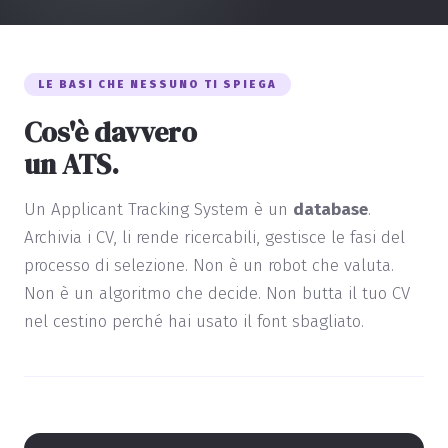
LE BASI CHE NESSUNO TI SPIEGA
Cos'è davvero
un ATS.
Un Applicant Tracking System è un
database
.
Archivia i CV, li rende ricercabili, gestisce le fasi del
processo di selezione. Non è un robot che valuta.
Non è un algoritmo che decide. Non butta il tuo CV
nel cestino perché hai usato il font sbagliato.