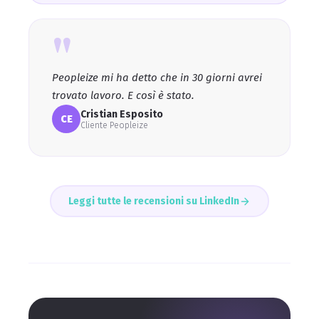
"
Peopleize mi ha detto che in 30 giorni avrei
trovato lavoro. E così è stato.
Cristian Esposito
CE
Cliente Peopleize
Leggi tutte le recensioni su LinkedIn