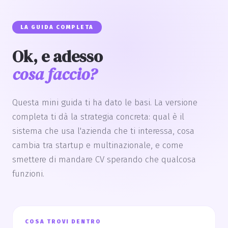
LA GUIDA COMPLETA
Ok, e adesso
cosa faccio?
Questa mini guida ti ha dato le basi. La versione
completa ti dà la strategia concreta: qual è il
sistema che usa l'azienda che ti interessa, cosa
cambia tra startup e multinazionale, e come
smettere di mandare CV sperando che qualcosa
funzioni.
COSA TROVI DENTRO