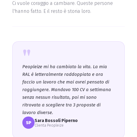
Ci vuole coraggio a cambiare. Queste persone
l'hanno fatto. E il resto è storia loro.
"
Peopleize mi ha cambiato la vita. La mia
RAL è letteralmente raddoppiata e ora
faccio un lavoro che mai avrei pensato di
raggiungere. Mandavo 100 CV a settimana
senza nessun risultato, poi mi sono
ritrovata a scegliere tra 3 proposte di
lavoro diverse.
Sara Bossoli Piperno
SP
Clienta Peopleize