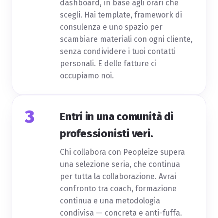
dashboard, in base agli orari che
scegli. Hai template, framework di
consulenza e uno spazio per
scambiare materiali con ogni cliente,
senza condividere i tuoi contatti
personali. E delle fatture ci
occupiamo noi.
3
Entri in una comunità di
professionisti veri.
Chi collabora con Peopleize supera
una selezione seria, che continua
per tutta la collaborazione. Avrai
confronto tra coach, formazione
continua e una metodologia
condivisa — concreta e anti-fuffa.