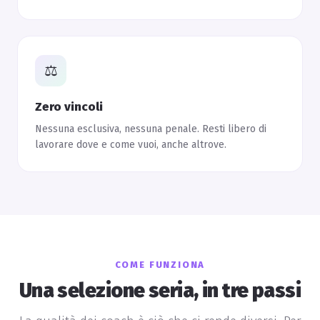
⚖️
Zero vincoli
Nessuna esclusiva, nessuna penale. Resti libero di
lavorare dove e come vuoi, anche altrove.
COME FUNZIONA
Una selezione seria, in tre passi