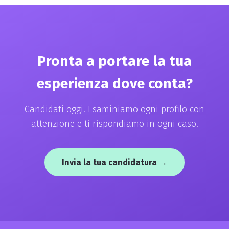
obbligati.
Pronta a portare la tua
esperienza dove conta?
Candidati oggi. Esaminiamo ogni profilo con
attenzione e ti rispondiamo in ogni caso.
Invia la tua candidatura →