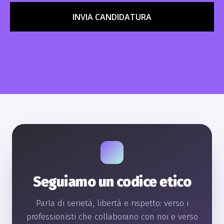
INVIA CANDIDATURA
Seguiamo un codice etico
Parla di serietà, libertà e rispetto: verso i
professionisti che collaborano con noi e verso