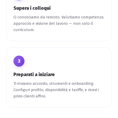
Supera i colloqui
Ci conosciamo da remoto. Valutiamo competenze,
approccio e visione del lavoro — non solo il
curriculum.
3
Preparati a iniziare
Ti inviamo accordo, strumenti e onboarding.
Configuri profilo, disponibilità e tariffe, e ricevi i
primi clienti affini.