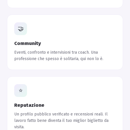
🤝
Community
Eventi, confronto e intervisioni tra coach. Una
professione che spesso è solitaria, qui non lo è.
⭐
Reputazione
Un profilo pubblico verificato e recensioni reali. Il
lavoro fatto bene diventa il tuo miglior biglietto da
visita.