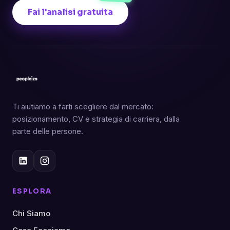
Fai l'analisi gratuita
Ti aiutiamo a farti scegliere dal mercato:
posizionamento, CV e strategia di carriera, dalla
parte delle persone.
ESPLORA
Chi Siamo