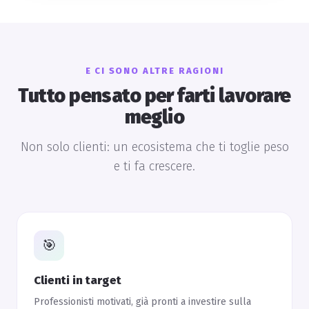
E CI SONO ALTRE RAGIONI
Tutto pensato per farti lavorare
meglio
Non solo clienti: un ecosistema che ti toglie peso
e ti fa crescere.
🎯
Clienti in target
Professionisti motivati, già pronti a investire sulla