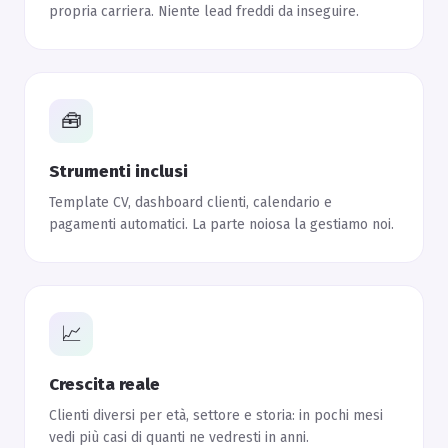
propria carriera. Niente lead freddi da inseguire.
🧰
Strumenti inclusi
Template CV, dashboard clienti, calendario e
pagamenti automatici. La parte noiosa la gestiamo noi.
📈
Crescita reale
Clienti diversi per età, settore e storia: in pochi mesi
vedi più casi di quanti ne vedresti in anni.