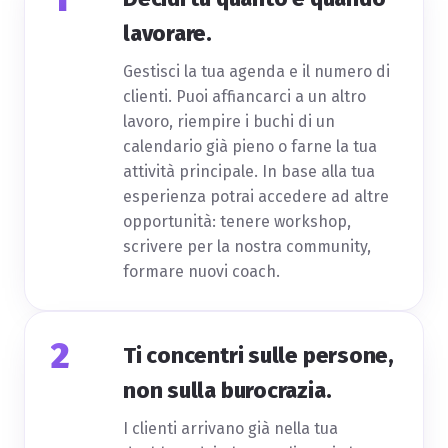
lavorare.
Gestisci la tua agenda e il numero di
clienti. Puoi affiancarci a un altro
lavoro, riempire i buchi di un
calendario già pieno o farne la tua
attività principale. In base alla tua
esperienza potrai accedere ad altre
opportunità: tenere workshop,
scrivere per la nostra community,
formare nuovi coach.
2
Ti concentri sulle persone,
non sulla burocrazia.
I clienti arrivano già nella tua