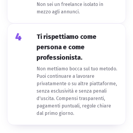
Non sei un freelance isolato in
mezzo agli annunci.
4
Ti rispettiamo come
persona e come
professionista.
Non mettiamo bocca sul tuo metodo.
Puoi continuare a lavorare
privatamente o su altre piattaforme,
senza esclusività e senza penali
d'uscita. Compensi trasparenti,
pagamenti puntuali, regole chiare
dal primo giorno.